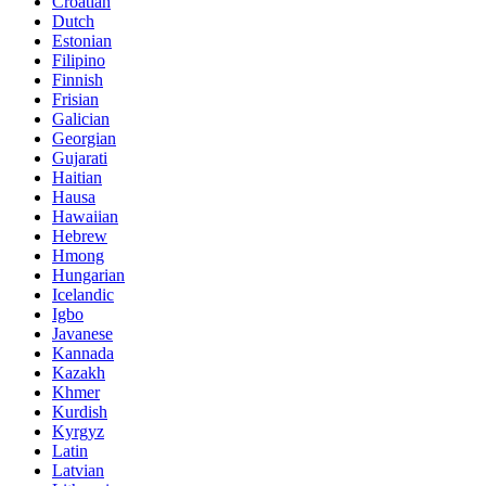
Croatian
Dutch
Estonian
Filipino
Finnish
Frisian
Galician
Georgian
Gujarati
Haitian
Hausa
Hawaiian
Hebrew
Hmong
Hungarian
Icelandic
Igbo
Javanese
Kannada
Kazakh
Khmer
Kurdish
Kyrgyz
Latin
Latvian