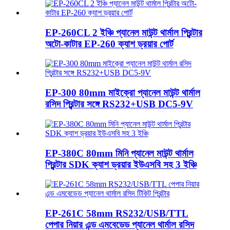
EP-260CL 2 ইঞ্চি প্যানেল মাউন্ট থার্মাল প্রিন্টার
অটো-কাটার EP-260 ক্যাশ ড্রয়ার পোর্ট
EP-300 80mm মাইক্রো প্যানেল মাউন্ট থার্মাল
রসিদ প্রিন্টার সঙ্গে RS232+USB DC5-9V
EP-380C 80mm মিনি প্যানেল মাউন্ট থার্মাল
প্রিন্টার SDK ক্যাশ ড্রয়ার ইউএসবি সহ 3 ইঞ্চি
EP-261C 58mm RS232/USB/TTL
পেপার নিয়ার এন্ড এমবেডেড প্যানেল থার্মাল রসিদ