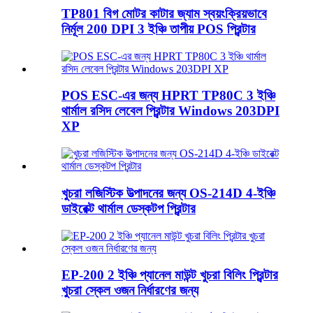
TP801 বিগ মোটর কাটার জ্যাম স্বয়ংক্রিয়ভাবে
নির্মূল 200 DPI 3 ইঞ্চি তাপীয় POS প্রিন্টার
POS ESC-এর জন্য HPRT TP80C 3 ইঞ্চি
থার্মাল রসিদ লেবেল প্রিন্টার Windows 203DPI
XP
খুচরা লজিস্টিক উত্পাদনের জন্য OS-214D 4-ইঞ্চি
ডাইরেক্ট থার্মাল ডেস্কটপ প্রিন্টার
EP-200 2 ইঞ্চি প্যানেল মাউন্ট খুচরা বিলিং প্রিন্টার
খুচরা স্কেল ওজন নির্ধারণের জন্য