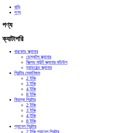
বাড়ি
পণ্য
পণ্য
ক্যাটাগরি
বারকোড স্ক্যানার
ডেস্কটপ স্ক্যানার
ফিক্সড মাউন্ট স্ক্যানার মডিউল
হ্যান্ডহেল্ড স্ক্যানার
প্রিন্টার মেকানিজম
2 ইঞ্চি
3 ইঞ্চি
4 ইঞ্চি
8 ইঞ্চি
কিয়স্ক প্রিন্টার
2 ইঞ্চি
3 ইঞ্চি
4 ইঞ্চি
8 ইঞ্চি
প্যানেল প্রিন্টার
2 ইঞ্চি প্যানেল প্রিন্টার